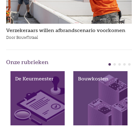
Verzekeraars willen afbrandscenario voorkomen
Door BouwTotaal
Onze rubrieken
De Keurmeester
Bouwkosten