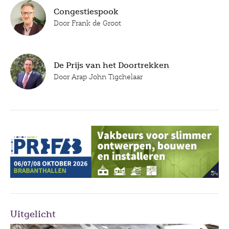
Congestiespook
Door Frank de Groot
De Prijs van het Doortrekken
Door Arap John Tigchelaar
Uitgelicht