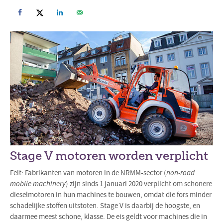
Stage V motoren worden verplicht
Feit: Fabrikanten van motoren in de NRMM-sector (
non-road
mobile machinery
) zijn sinds 1 januari 2020 verplicht om schonere
dieselmotoren in hun machines te bouwen, omdat die fors minder
schadelijke stoffen uitstoten. Stage V is daarbij de hoogste, en
daarmee meest schone, klasse. De eis geldt voor machines die in