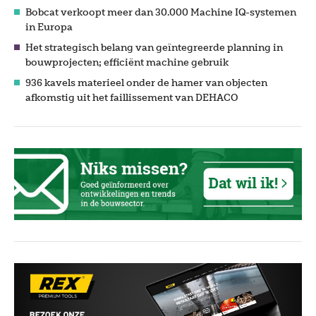
Bobcat verkoopt meer dan 30.000 Machine IQ-systemen
in Europa
Het strategisch belang van geïntegreerde planning in
bouwprojecten; efficiënt machine gebruik
936 kavels materieel onder de hamer van objecten
afkomstig uit het faillissement van DEHACO