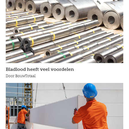
Bladlood heeft veel voordelen
Door BouwTotaal