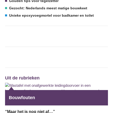
Gouden tips voor tegelzetter
Gezocht: Nederlands meest matige bouwkeet
Unieke epoxyvoegmortel voor badkamer en toilet
Uit de rubrieken
Bouwfouten
“Maar het is nog niet af…”