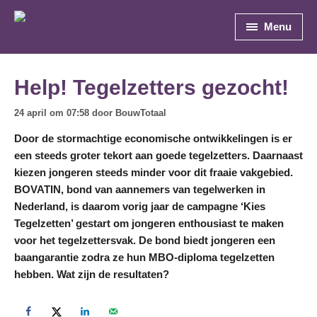
Menu
Help! Tegelzetters gezocht!
24 april om 07:58 door
BouwTotaal
Door de stormachtige economische ontwikkelingen is er
een steeds groter tekort aan goede tegelzetters. Daarnaast
kiezen jongeren steeds minder voor dit fraaie vakgebied.
BOVATIN, bond van aannemers van tegelwerken in
Nederland, is daarom vorig jaar de campagne ‘Kies
Tegelzetten’ gestart om jongeren enthousiast te maken
voor het tegelzettersvak. De bond biedt jongeren een
baangarantie zodra ze hun MBO-diploma tegelzetten
hebben. Wat zijn de resultaten?