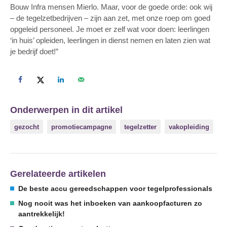
Bouw Infra mensen Mierlo. Maar, voor de goede orde: ook wij
– de tegelzetbedrijven – zijn aan zet, met onze roep om goed
opgeleid personeel. Je moet er zelf wat voor doen: leerlingen
‘in huis’ opleiden, leerlingen in dienst nemen en laten zien wat
je bedrijf doet!”
Onderwerpen in dit artikel
gezocht
promotiecampagne
tegelzetter
vakopleiding
Gerelateerde artikelen
De beste accu gereedschappen voor tegelprofessionals
Nog nooit was het inboeken van aankoopfacturen zo
aantrekkelijk!