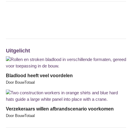
Uitgelicht
Bladlood heeft veel voordelen
Door BouwTotaal
Verzekeraars willen afbrandscenario voorkomen
Door BouwTotaal